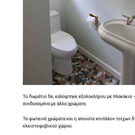
Το δωμάτιο δε, καλύφτηκε εξολοκλήρου με πλακάκια –
συνδυασμένα με άλλα χρώματα.
Τα φωτεινά χρώματα και η απουσία επιπλέον τοίχων δ
κλειστοφοβικού χώρου.