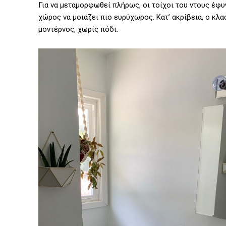
Για να μεταμορφωθεί πλήρως, οι τοίχοι του ντους έφυ
χώρος να μοιάζει πιο ευρύχωρος. Κατ’ ακρίβεια, ο κλ
μοντέρνος, χωρίς πόδι.