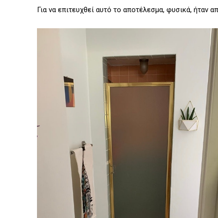
Για να επιτευχθεί αυτό το αποτέλεσμα, φυσικά, ήταν α