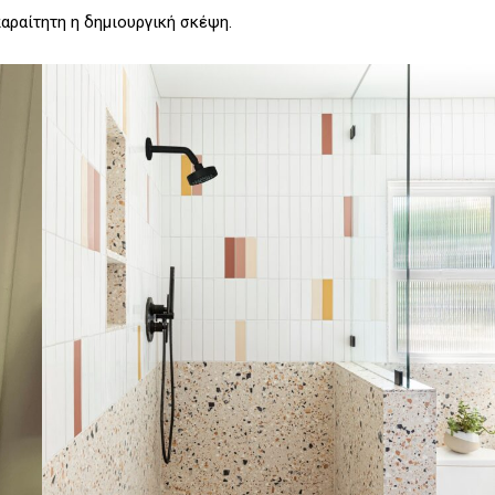
παραίτητη η δημιουργική σκέψη.