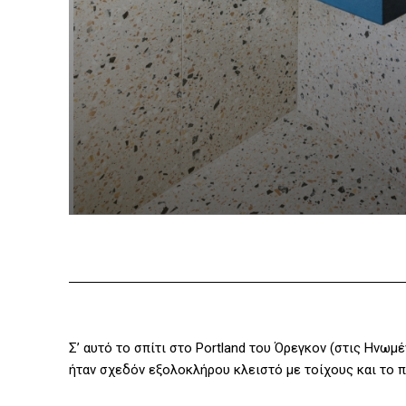
Σ’ αυτό το σπίτι στο Portland του Όρεγκον (στις Ηνωμ
ήταν σχεδόν εξολοκλήρου κλειστό με τοίχους και το 