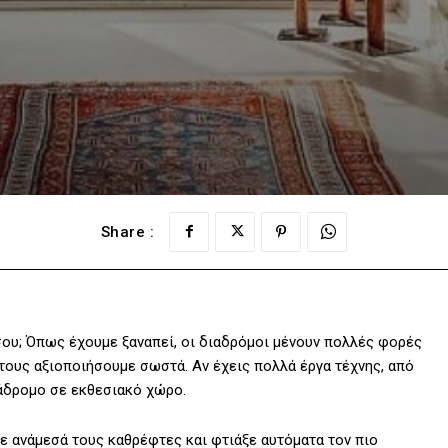
Share :
ου; Όπως έχουμε ξαναπεί, οι διαδρόμοι μένουν πολλές φορές
τους αξιοποιήσουμε σωστά. Αν έχεις πολλά έργα τέχνης, από
ιάδρομο σε εκθεσιακό χώρο.
λε ανάμεσά τους καθρέφτες και φτιάξε αυτόματα τον πιο