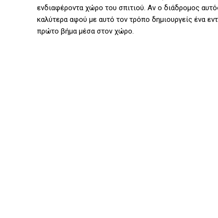
ενδιαφέροντα χώρο του σπιτιού. Αν ο διάδρομος αυτός
καλύτερα αφού με αυτό τον τρόπο δημιουργείς ένα εν
πρώτο βήμα μέσα στον χώρο.