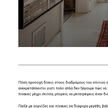
Πόση προσοχή δίνεις στους διαδρόμους του σπιτιού σ
ανεκμετάλλευτοι γιατί πολύ απλά δεν ξέρουμε πώς να 
πίνακες μέχρι σκίτσα, μπορείς να μετατρέψεις έναν δ
Παίξε με κορνίζες και πίνακες σε διάφορα μεγέθη, βά