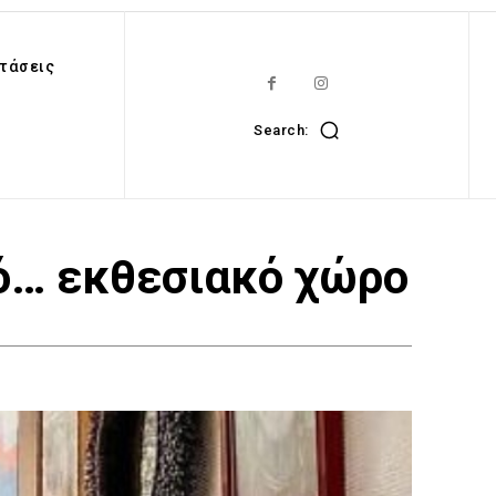
τάσεις
Search:
ό… εκθεσιακό χώρο