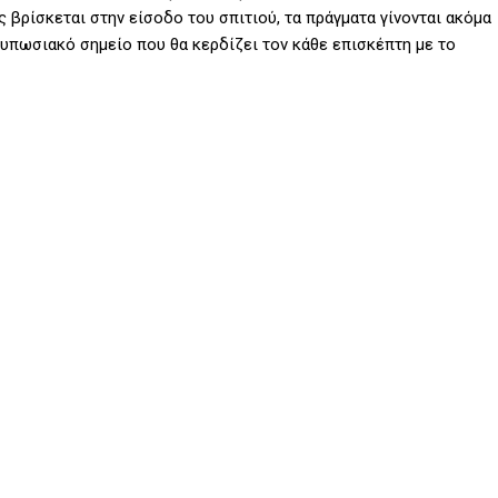
 βρίσκεται στην είσοδο του σπιτιού, τα πράγματα γίνονται ακόμα
τυπωσιακό σημείο που θα κερδίζει τον κάθε επισκέπτη με το