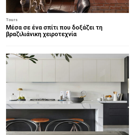
Tours
Μέσα σε ένα σπίτι που δοξάζει τη
βραζιλιάνικη χειροτεχνία