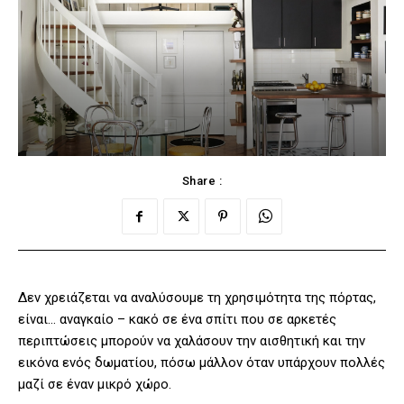
Share :
Δεν χρειάζεται να αναλύσουμε τη χρησιμότητα της πόρτας,
είναι… αναγκαίο – κακό σε ένα σπίτι που σε αρκετές
περιπτώσεις μπορούν να χαλάσουν την αισθητική και την
εικόνα ενός δωματίου, πόσω μάλλον όταν υπάρχουν πολλές
μαζί σε έναν μικρό χώρο.