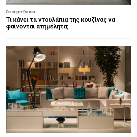
Design+Decor
Τι κάνει τα ντουλάπια της κουζίνας να
φαίνονται ατημέλητα;