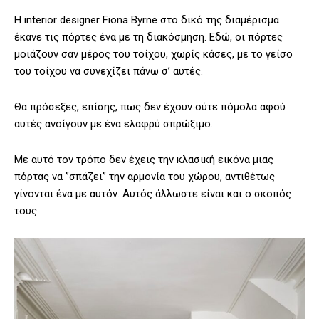
Η interior designer Fiona Byrne στο δικό της διαμέρισμα
έκανε τις πόρτες ένα με τη διακόσμηση. Εδώ, οι πόρτες
μοιάζουν σαν μέρος του τοίχου, χωρίς κάσες, με το γείσο
του τοίχου να συνεχίζει πάνω σ’ αυτές.
Θα πρόσεξες, επίσης, πως δεν έχουν ούτε πόμολα αφού
αυτές ανοίγουν με ένα ελαφρύ σπρώξιμο.
Με αυτό τον τρόπο δεν έχεις την κλασική εικόνα μιας
πόρτας να ”σπάζει” την αρμονία του χώρου, αντιθέτως
γίνονται ένα με αυτόν. Αυτός άλλωστε είναι και ο σκοπός
τους.