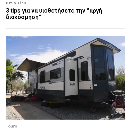
DIY & Tips
3 tips για να υιοθετήσετε την ”αργή
διακόσμηση”
Tours