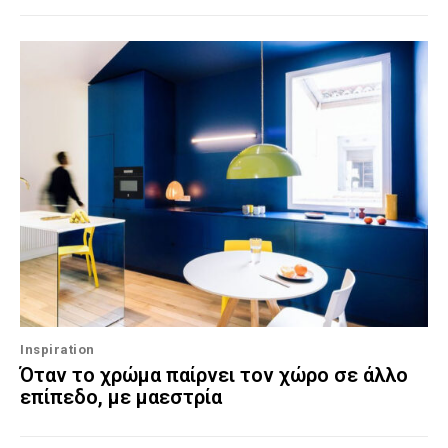
Inspiration
Όταν το χρώμα παίρνει τον χώρο σε άλλο
επίπεδο, με μαεστρία