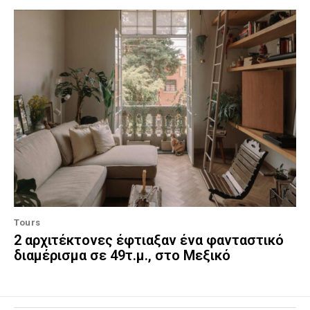
Tours
2 αρχιτέκτονες έφτιαξαν ένα φανταστικό
διαμέρισμα σε 49τ.μ., στο Μεξικό