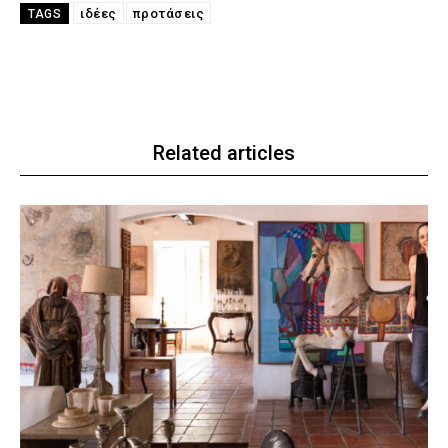
ιδέες
προτάσεις
TAGS
Related articles