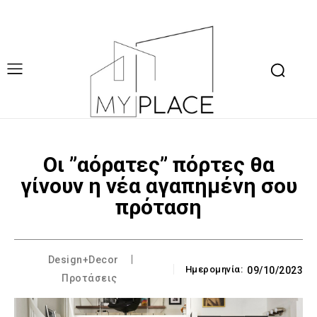
Οι ”αόρατες” πόρτες θα
γίνουν η νέα αγαπημένη σου
πρόταση
Design+Decor
Ημερομηνία:
09/10/2023
Προτάσεις