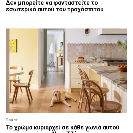
Δεν μπορείτε να φανταστείτε το
εσωτερικό αυτού του τροχόσπιτου
Tours
Το χρώμα κυριαρχεί σε κάθε γωνιά αυτού