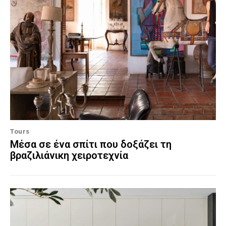
Tours
Μέσα σε ένα σπίτι που δοξάζει τη
βραζιλιάνικη χειροτεχνία