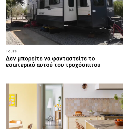
Tours
Δεν μπορείτε να φανταστείτε το
εσωτερικό αυτού του τροχόσπιτου