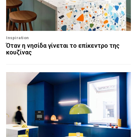
Inspiration
Όταν η νησίδα γίνεται το επίκεντρο της
κουζίνας