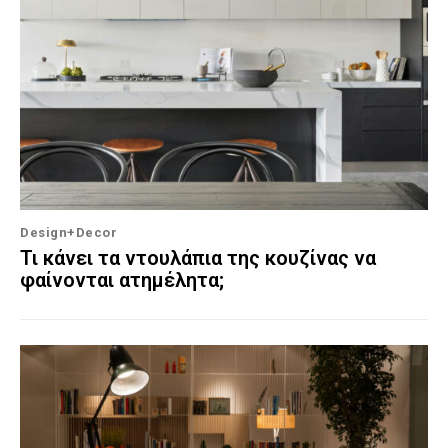
Design+Decor
Τι κάνει τα ντουλάπια της κουζίνας να
φαίνονται ατημέλητα;