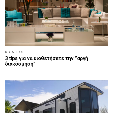
DIY & Tips
3 tips για να υιοθετήσετε την ”αργή
διακόσμηση”