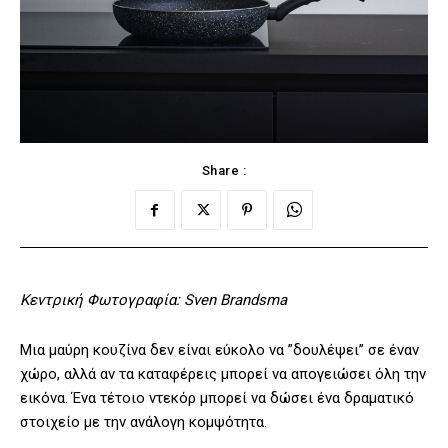
Share :
Κεντρική Φωτογραφία: Sven Brandsma
Μια μαύρη κουζίνα δεν είναι εύκολο να ”δουλέψει” σε έναν
χώρο, αλλά αν τα καταφέρεις μπορεί να απογειώσει όλη την
εικόνα. Ένα τέτοιο ντεκόρ μπορεί να δώσει ένα δραματικό
στοιχείο με την ανάλογη κομψότητα.