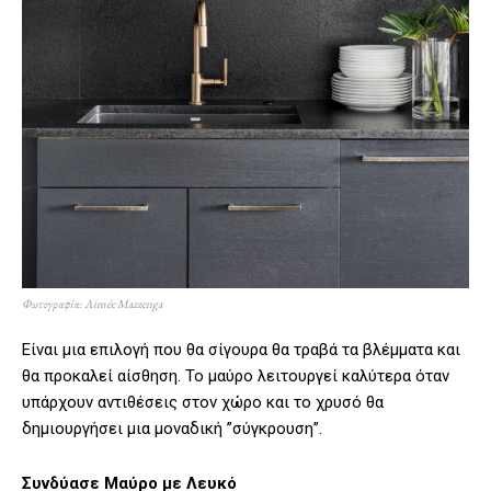
Φωτογραφία: Aimée Mazzenga
Είναι μια επιλογή που θα σίγουρα θα τραβά τα βλέμματα και
θα προκαλεί αίσθηση. Το μαύρο λειτουργεί καλύτερα όταν
υπάρχουν αντιθέσεις στον χώρο και το χρυσό θα
δημιουργήσει μια μοναδική ”σύγκρουση”.
Συνδύασε Μαύρο με Λευκό