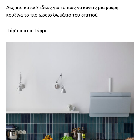
Δες πιο κάτω 3 ιδέες για το πώς να κάνεις μια μαύρη
κουζίνα το πιο ωραίο δωμάτιο του σπιτιού.
Πάρ’το στο Τέρμα