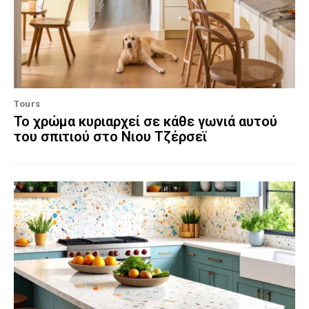
Tours
Το χρώμα κυριαρχεί σε κάθε γωνιά αυτού
του σπιτιού στο Νιου Τζέρσεϊ