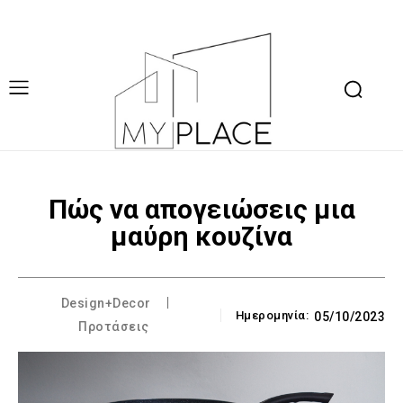
Πώς να απογειώσεις μια
μαύρη κουζίνα
Design+Decor
Ημερομηνία:
05/10/2023
Προτάσεις