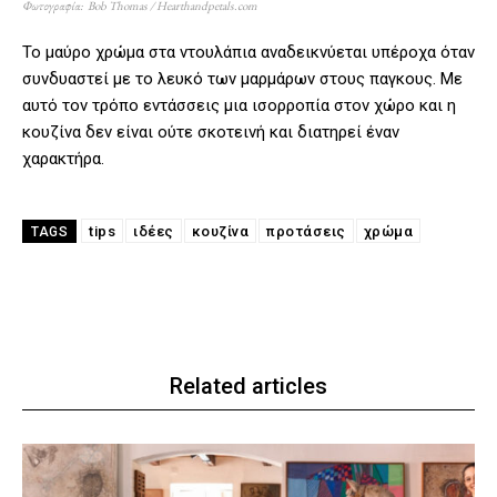
Φωτογραφία: Bob Thomas / Hearthandpetals.com
Το μαύρο χρώμα στα ντουλάπια αναδεικνύεται υπέροχα όταν
συνδυαστεί με το λευκό των μαρμάρων στους παγκους. Με
αυτό τον τρόπο εντάσσεις μια ισορροπία στον χώρο και η
κουζίνα δεν είναι ούτε σκοτεινή και διατηρεί έναν
χαρακτήρα.
tips
ιδέες
κουζίνα
προτάσεις
χρώμα
TAGS
Related articles