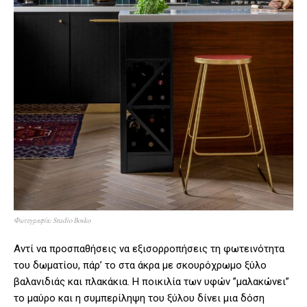
Φωτογραφία: Studio Bosko
Αντί να προσπαθήσεις να εξισορροπήσεις τη φωτεινότητα
του δωματίου, πάρ’ το στα άκρα με σκουρόχρωμο ξύλο
βαλανιδιάς και πλακάκια. Η ποικιλία των υφών ”μαλακώνει”
το μαύρο και η συμπερίληψη του ξύλου δίνει μια δόση