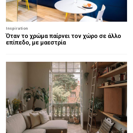
Inspiration
Όταν το χρώμα παίρνει τον χώρο σε άλλο
επίπεδο, με μαεστρία