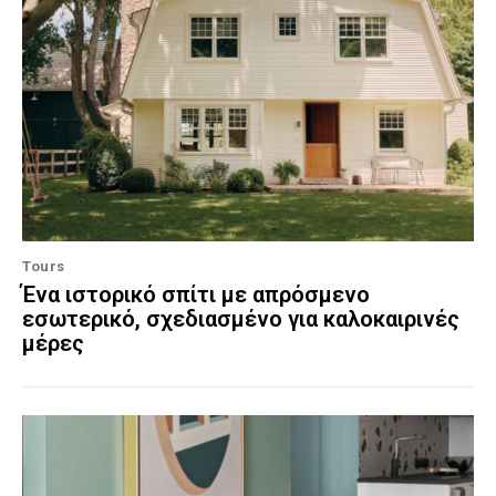
Tours
Ένα ιστορικό σπίτι με απρόσμενο
εσωτερικό, σχεδιασμένο για καλοκαιρινές
μέρες