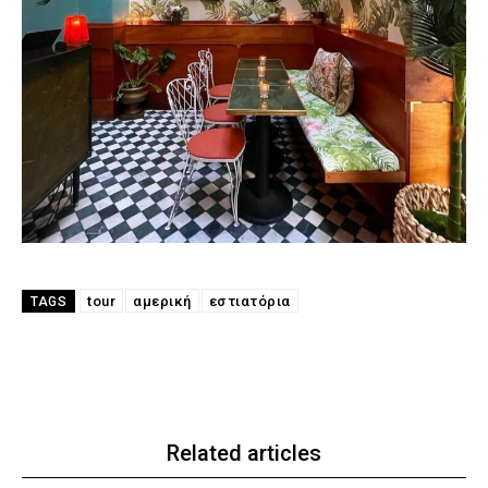
tour
αμερική
εστιατόρια
TAGS
Related articles