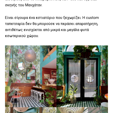
σκηνής του Μανχάταν.
Είναι σίγουρα ένα εστιατόριο που ξεχωρίζει. Η custom
ταπετσαρία δεν θα μπορούσε να περάσει απαρατήρητη,
αντιθέτως ενισχύεται από μικρά και μεγάλα φυτά
εσωτερικού χώρου.