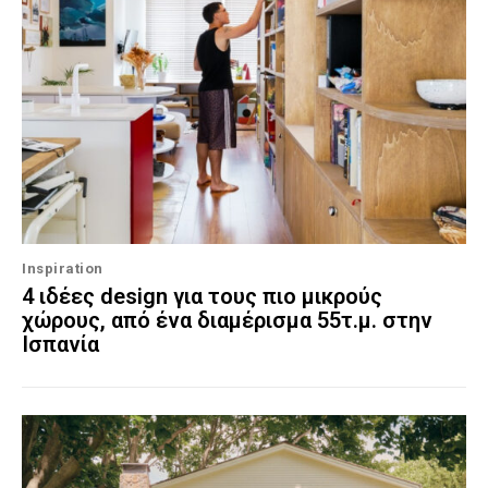
Inspiration
4 ιδέες design για τους πιο μικρούς
χώρους, από ένα διαμέρισμα 55τ.μ. στην
Ισπανία