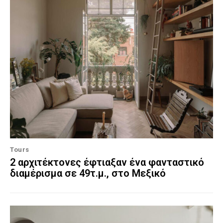
Tours
2 αρχιτέκτονες έφτιαξαν ένα φανταστικό
διαμέρισμα σε 49τ.μ., στο Μεξικό