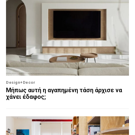
Design+Decor
Μήπως αυτή η αγαπημένη τάση άρχισε να
χάνει έδαφος;