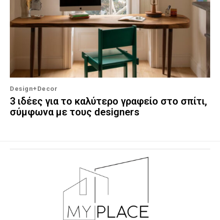
Design+Decor
3 ιδέες για το καλύτερο γραφείο στο σπίτι,
σύμφωνα με τους designers