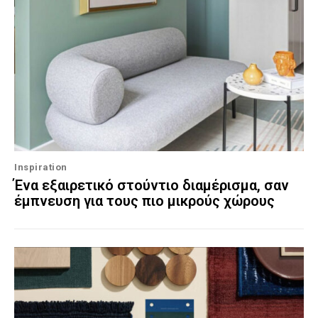
Inspiration
Ένα εξαιρετικό στούντιο διαμέρισμα, σαν
έμπνευση για τους πιο μικρούς χώρους