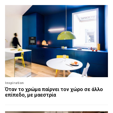
Inspiration
Όταν το χρώμα παίρνει τον χώρο σε άλλο
επίπεδο, με μαεστρία