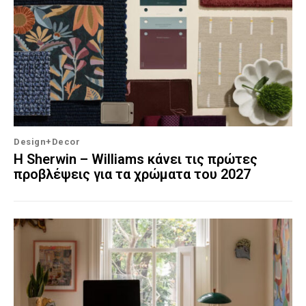
Design+Decor
Η Sherwin – Williams κάνει τις πρώτες
προβλέψεις για τα χρώματα του 2027