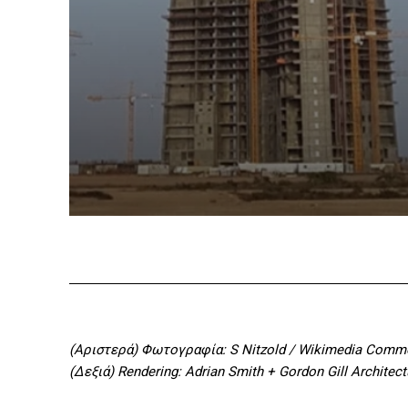
(Αριστερά) Φωτογραφία: S Nitzold / Wikimedia Com
(Δεξιά) Rendering: Adrian Smith + Gordon Gill Architect