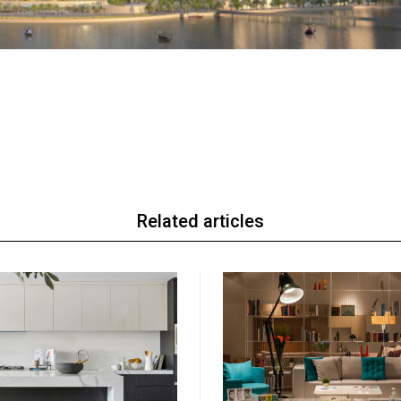
Related articles