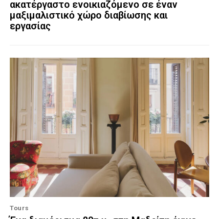
ακατέργαστο ενοικιαζόμενο σε έναν
μαξιμαλιστικό χώρο διαβίωσης και
εργασίας
Tours