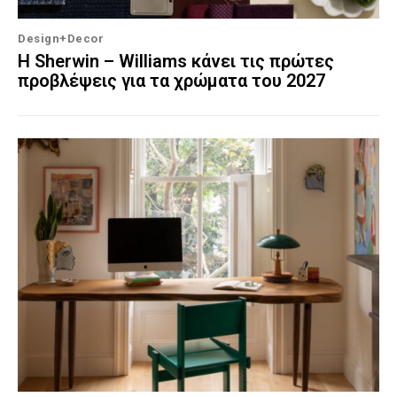
Design+Decor
Η Sherwin – Williams κάνει τις πρώτες
προβλέψεις για τα χρώματα του 2027