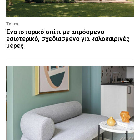
Tours
Ένα ιστορικό σπίτι με απρόσμενο
εσωτερικό, σχεδιασμένο για καλοκαιρινές
μέρες