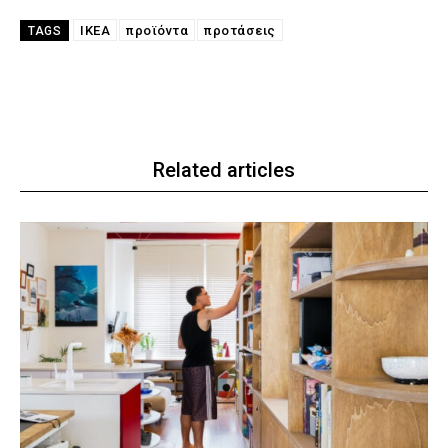
IKEA
προϊόντα
προτάσεις
TAGS
Related articles