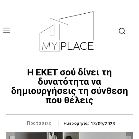
H EKET σού δίνει τη
δυνατότητα να
δημιουργήσεις τη σύνθεση
που θέλεις
Προτάσεις
Ημερομηνία:
13/09/2023