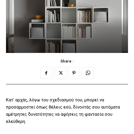
Share :
Κατ’ αρχάς, λόγω του σχεδιασμού του, μπορεί να
προσαρμοστεί όπως θέλεις εσύ, δίνοντάς σου αυτόματα
αμέτρητες δυνατότητες να αφήσεις τη φαντασία σου
ελεύθερη.