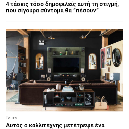
4 τάσεις τόσο δημοφιλείς αυτή τη στιγμή,
που σίγουρα σύντομα θα ”πέσουν”
Tours
Αυτός ο καλλιτέχνης μετέτρεψε ένα