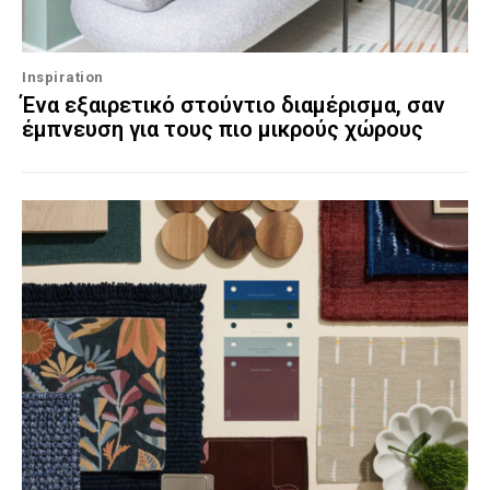
Inspiration
Ένα εξαιρετικό στούντιο διαμέρισμα, σαν
έμπνευση για τους πιο μικρούς χώρους