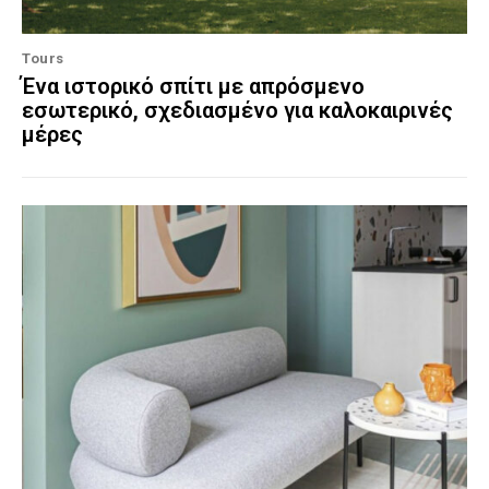
Tours
Ένα ιστορικό σπίτι με απρόσμενο
εσωτερικό, σχεδιασμένο για καλοκαιρινές
μέρες