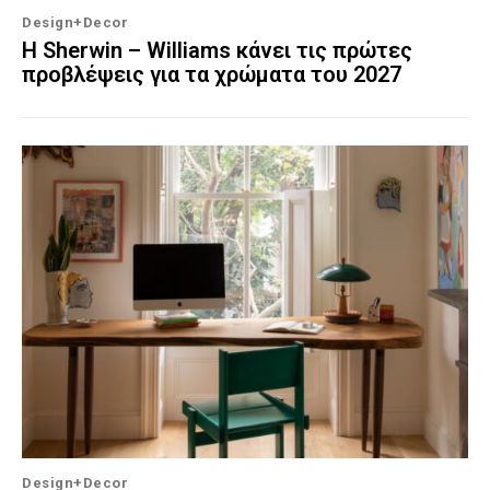
Design+Decor
Η Sherwin – Williams κάνει τις πρώτες
προβλέψεις για τα χρώματα του 2027
Design+Decor