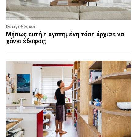
Design+Decor
Μήπως αυτή η αγαπημένη τάση άρχισε να
χάνει έδαφος;