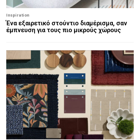
Inspiration
Ένα εξαιρετικό στούντιο διαμέρισμα, σαν
έμπνευση για τους πιο μικρούς χώρους