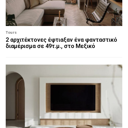
Tours
2 αρχιτέκτονες έφτιαξαν ένα φανταστικό
διαμέρισμα σε 49τ.μ., στο Μεξικό