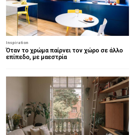
Inspiration
Όταν το χρώμα παίρνει τον χώρο σε άλλο
επίπεδο, με μαεστρία