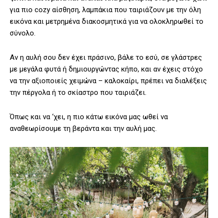
για πιο cozy αίσθηση, λαμπάκια που ταιριάζουν με την όλη
εικόνα και μετρημένα διακοσμητικά για να ολοκληρωθεί το
σύνολο.
Αν η αυλή σου δεν έχει πράσινο, βάλε το εσύ, σε γλάστρες
με μεγάλα φυτά ή δημιουργώντας κήπο, και αν έχεις στόχο
να την αξιοποιείς χειμώνα – καλοκαίρι, πρέπει να διαλέξεις
την πέργολα ή το σκίαστρο που ταιριάζει.
Όπως και να ‘χει, η πιο κάτω εικόνα μας ωθεί να
αναθεωρίσουμε τη βεράντα και την αυλή μας.