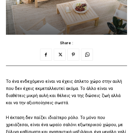
Share :
Το ένα ενδεχόμενο είναι να έχεις άπλετο χώρο στην αυλή
που δεν έχεις εκμεταλλευτεί ακόμα. Το άλλο είναι να
διαθέτεις μικρή αυλή και θέλεις να της δώσεις ζωή αλλά
και να την αξιοποίησεις σωστά.
Η έκταση δεν παίζει ιδιαίτερο ρόλο. Το μόνο που
χρειάζεσαι, είναι ένα ωραίο σαλόνι εξωτερικού χώρου, με
ξύλινα καθίσματα και αναπαυτικά μαξιλάρια, ένα μεγάλο χαλί