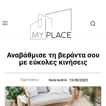
Αναβάθμισε τη βεράντα σου
με εύκολες κινήσεις
Προτάσεις
Ημερομηνία:
13/09/2023