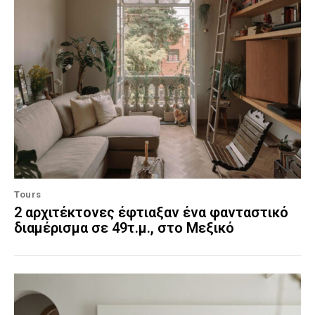
Tours
2 αρχιτέκτονες έφτιαξαν ένα φανταστικό
διαμέρισμα σε 49τ.μ., στο Μεξικό