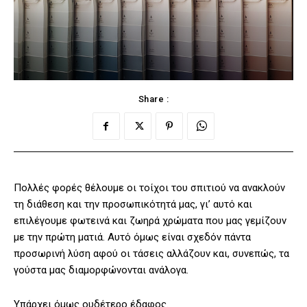
Share :
Πολλές φορές θέλουμε οι τοίχοι του σπιτιού να ανακλούν
τη διάθεση και την προσωπικότητά μας, γι’ αυτό και
επιλέγουμε φωτεινά και ζωηρά χρώματα που μας γεμίζουν
με την πρώτη ματιά. Αυτό όμως είναι σχεδόν πάντα
προσωρινή λύση αφού οι τάσεις αλλάζουν και, συνεπώς, τα
γούστα μας διαμορφώνονται ανάλογα.
Υπάρχει όμως ουδέτερο έδαφος.