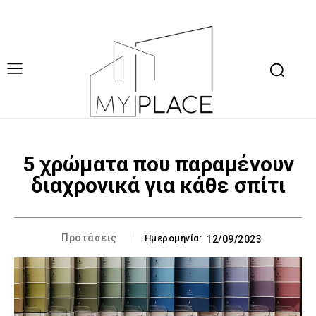
5 χρώματα που παραμένουν
διαχρονικά για κάθε σπίτι
Προτάσεις
Ημερομηνία:
12/09/2023