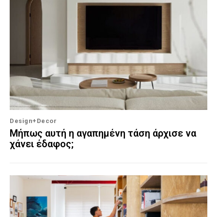
Design+Decor
Μήπως αυτή η αγαπημένη τάση άρχισε να
χάνει έδαφος;