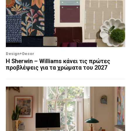
Design+Decor
Η Sherwin – Williams κάνει τις πρώτες
προβλέψεις για τα χρώματα του 2027