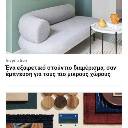
Inspiration
Ένα εξαιρετικό στούντιο διαμέρισμα, σαν
έμπνευση για τους πιο μικρούς χώρους