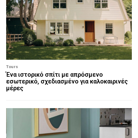
Tours
Ένα ιστορικό σπίτι με απρόσμενο
εσωτερικό, σχεδιασμένο για καλοκαιρινές
μέρες