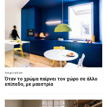
Inspiration
Όταν το χρώμα παίρνει τον χώρο σε άλλο
επίπεδο, με μαεστρία