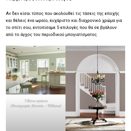
Αν δεν είσαι τύπος που ακολουθεί τις τάσεις της εποχής
και θέλεις ένα ωραίο, ευχάριστο και διαχρονικό χρώμα για
το σπίτι σου, εντοπίσαμε 5 επιλογές που θα σε βγάλουν
από το άγχος του περιοδικού μπογιατίσματος.
Υδάτινο πράσινο
(
Φωτογραφία: Sherwin – Williams
)